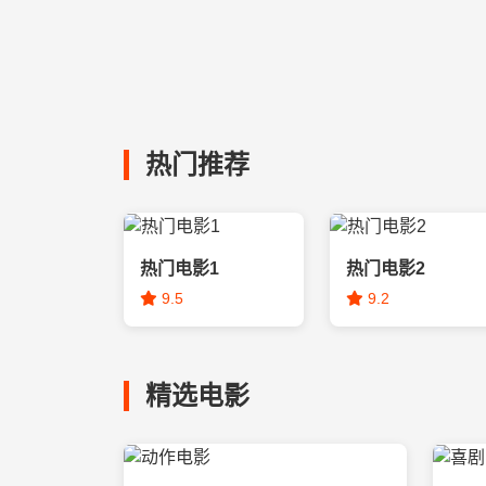
热门推荐
热门电影1
热门电影2
9.5
9.2
精选电影