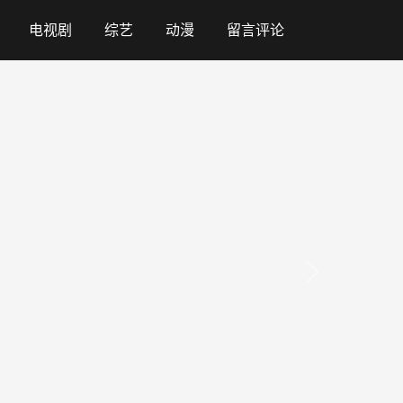
电视剧
综艺
动漫
留言评论