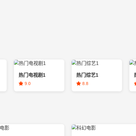
热门电视剧1
热门综艺1
9.0
8.8